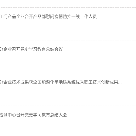
江门产品企业台开产品部慰问疫情防控一线工作人员
分企业召开党史学习教育总结会议
分企业技术成果获全国能源化学地质系统优秀职工技术创新成果...
检测中心召开党史学习教育总结大会