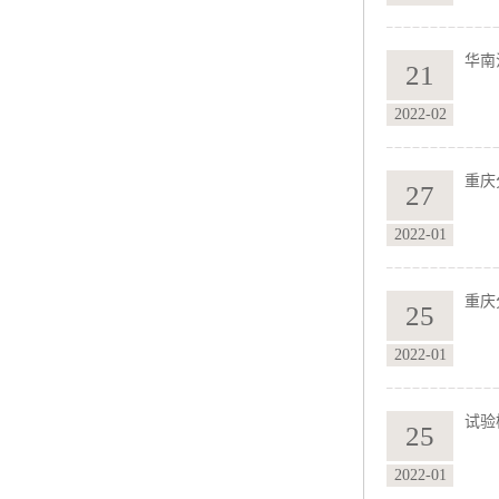
华南
21
2022-02
重庆
27
2022-01
重庆
25
2022-01
试验
25
2022-01