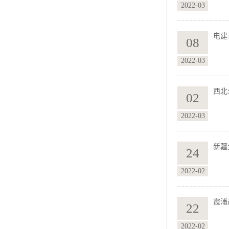
2022-03
电建
08
2022-03
西北
02
2022-03
新疆
24
2022-02
霞浦
22
2022-02