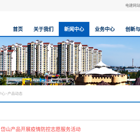
电建网
首页
关于我们
新闻中心
业务中心
创新
中心
>
产品动态
岱山产品开展疫情防控志愿服务活动