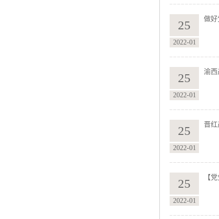
做好
25
2022-01
渝西
25
2022-01
晋红
25
2022-01
【党
25
2022-01