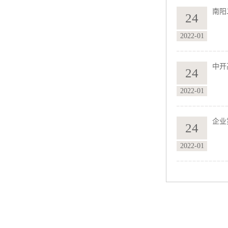
南阳
24
2022-01
中开
24
2022-01
企业
24
2022-01