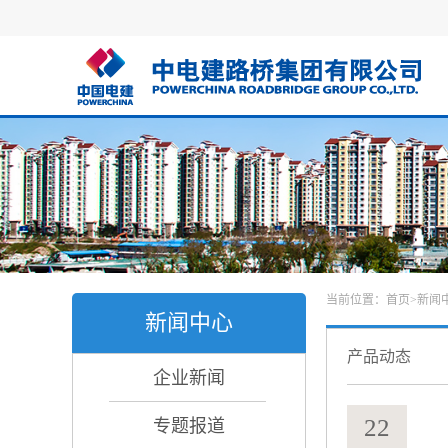
当前位置：
首页
>
新闻
新闻中心
产品动态
企业新闻
22
专题报道