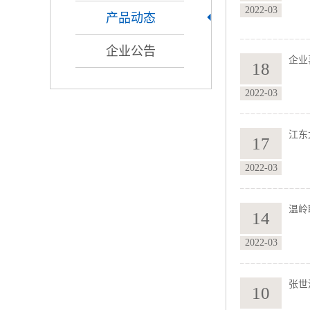
2022-03
产品动态
企业公告
企业
18
2022-03
江东
17
2022-03
温岭
14
2022-03
张世
10