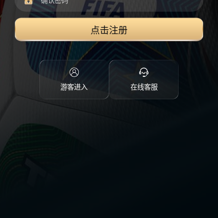
点击注册
游客进入
在线客服