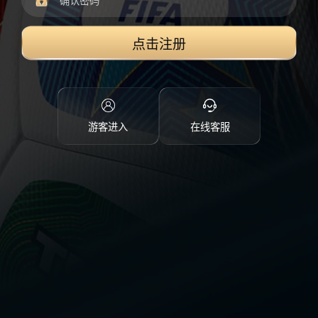
点击注册
游客进入
在线客服