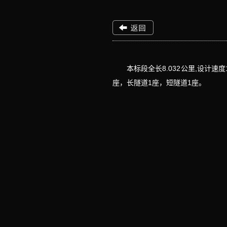
本标段全长8.032公里,设计
座，长隧道1座，短隧道1座。