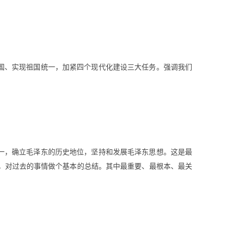
祖国、实现祖国统一，加紧四个现代化建设三大任务。强调我们
第一，确立毛泽东的历史地位，坚持和发展毛泽东思想。这是最
，对过去的事情做个基本的总结。其中最重要、最根本、最关