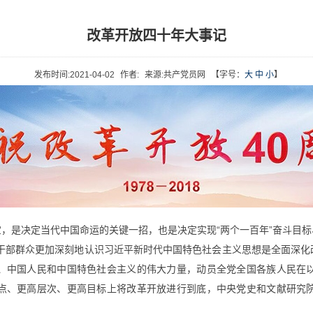
改革开放四十年大事记
发布时间:
2021-04-02
作者:
来源:
共产党员网
【字号：
大
中
小
】
，是决定当代中国命运的关键一招，也是决定实现“两个一百年”奋斗目
员干部群众更加深刻地认识习近平新时代中国特色社会主义思想是全面深
、中国人民和中国特色社会主义的伟大力量，动员全党全国各族人民在
点、更高层次、更高目标上将改革开放进行到底，中央党史和文献研究