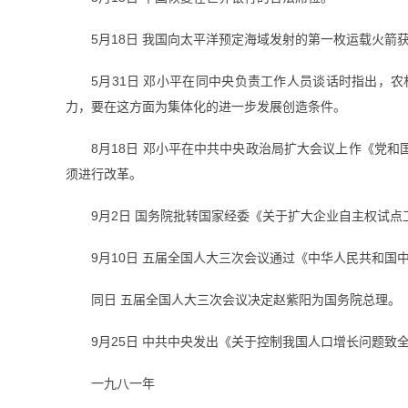
5月18日 我国向太平洋预定海域发射的第一枚运载火箭
5月31日 邓小平在同中央负责工作人员谈话时指出
力，要在这方面为集体化的进一步发展创造条件。
8月18日 邓小平在中共中央政治局扩大会议上作《党
须进行改革。
9月2日 国务院批转国家经委《关于扩大企业自主权试点
9月10日 五届全国人大三次会议通过《中华人民共和
同日 五届全国人大三次会议决定赵紫阳为国务院总理。
9月25日 中共中央发出《关于控制我国人口增长问题
一九八一年