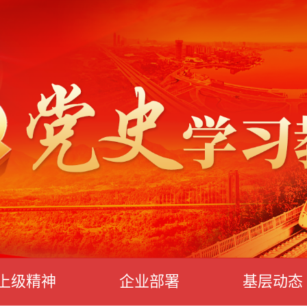
上级精神
企业部署
基层动态