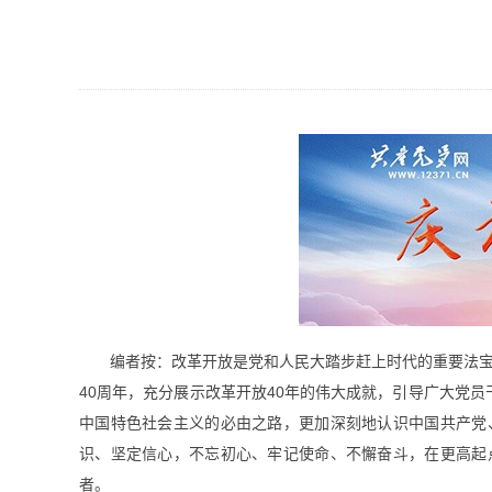
编者按：改革开放是党和人民大踏步赶上时代的重要法宝
40周年，充分展示改革开放40年的伟大成就，引导广大党
中国特色社会主义的必由之路，更加深刻地认识中国共产党
识、坚定信心，不忘初心、牢记使命、不懈奋斗，在更高起
者。