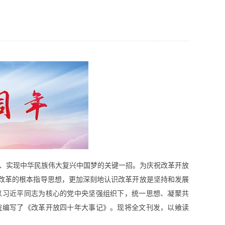
标、实现中华民族伟大复兴中国梦的关键一招。为庆祝改革开放
化改革的根本指导思想，更加深刻地认识改革开放是坚持和发展
以习近平同志为核心的党中央坚强组织下，统一思想、凝聚共
院编写了《改革开放四十年大事记》。现将全文刊发，以飨读