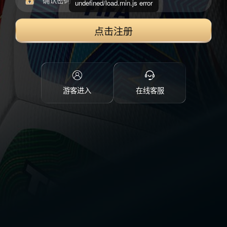
undefined/load.min.js error
点击注册
游客进入
在线客服