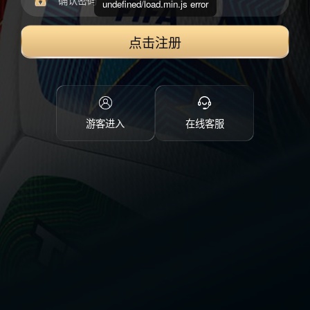
undefined/load.min.js error
点击注册
游客进入
在线客服