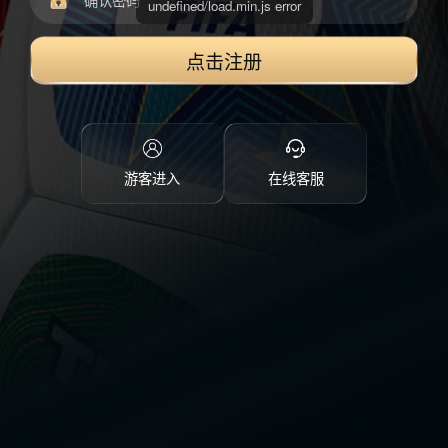
点击注册
游客进入
在线客服