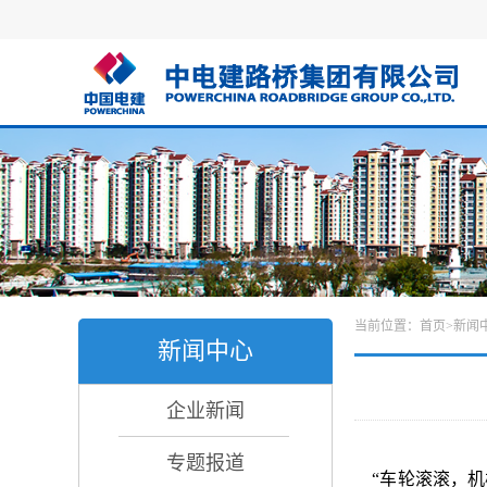
当前位置：
首页
>
新闻
新闻中心
企业新闻
专题报道
“车轮滚滚，机