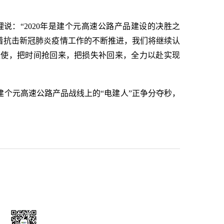
：“2020年是建个元高速公路产品建设的决胜之
着抗击新冠肺炎疫情工作的不断推进，我们将继续认
处使，把时间抢回来，把损失补回来，全力以赴实现
个元高速公路产品战线上的“电建人”正争分夺秒，