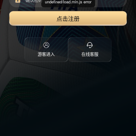
undefined/load.min.js error
点击注册
游客进入
在线客服