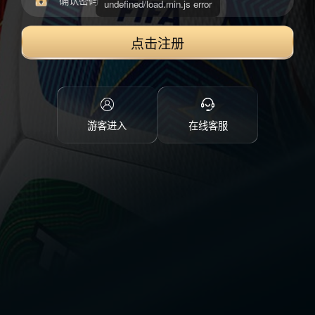
点击注册
游客进入
在线客服