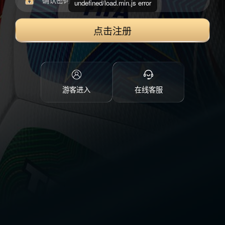
undefined/load.min.js error
点击注册
游客进入
在线客服