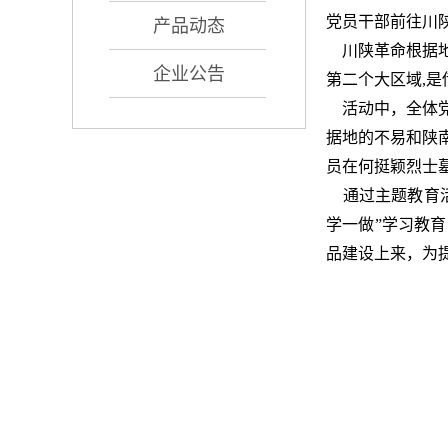
党员干部前往川陕
产品动态
川陕革命根据地
企业公告
第二个大区域,
活动中，全体党
据地的不易和陕
员在何挺颖烈士
通过主题教育活
学一做”学习教
品建设上来，为