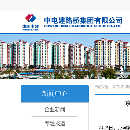
当前位置：
首页
>
新闻
新闻中心
企业新闻
专题报道
8月5日，京津