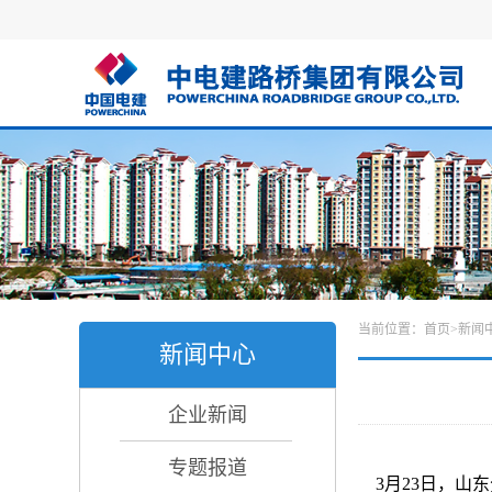
当前位置：
首页
>
新闻
新闻中心
企业新闻
专题报道
3月23日，山