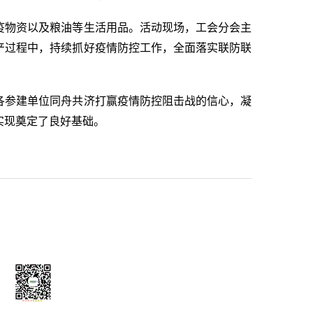
疫物资以及粮油等生活用品。活动现场，工会分会主
产过程中，持续抓好疫情防控工作，全面落实联防联
各参建单位同舟共济打赢疫情防控阻击战的信心，凝
实现奠定了良好基础。