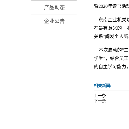
暨2020年读书活
产品动态
东南企业机关以
企业公告
荐最有意义的一本
关系”阐发个人新
本次启动的“二次
学堂”，结合员
的自主学习能力
相关新闻:
上一条
下一条