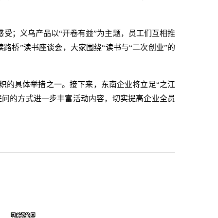
受；义乌产品以“开卷有益”为主题，员工们互相推
路桥”读书座谈会，大家围绕“读书与“二次创业”的
组织的具体举措之一。接下来，东南企业将立足“之江
提问的方式进一步丰富活动内容，切实提高企业全员