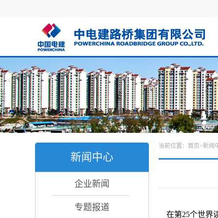
当前位置：
首页
>
新闻
新闻中心
企业新闻
专题报道
在第25个世界