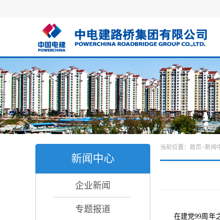
当前位置：
首页
>
新闻
新闻中心
企业新闻
专题报道
在建党99周