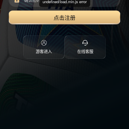
undefined/load.min.js error
点击注册
游客进入
在线客服