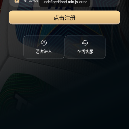
undefined/load.min.js error
点击注册
游客进入
在线客服