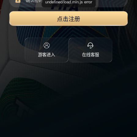
undefined/load.min.js error
点击注册
游客进入
在线客服