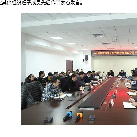
其他组织班子成员先后作了表态发言。