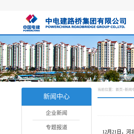
当前位置：
首页
>
新闻
新闻中心
企业新闻
专题报道
12月21日，