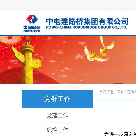
当前位置：
首页
>
党群
党群工作
党建工作
纪检工作
为进一步深刻领