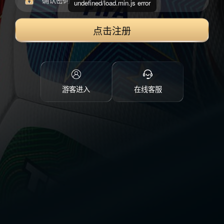
undefined/load.min.js error
点击注册
游客进入
在线客服