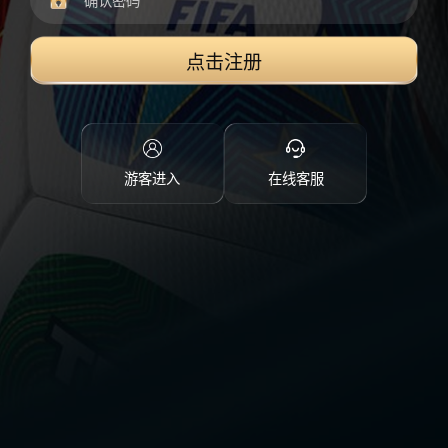
点击注册
游客进入
在线客服